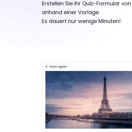
Erstellen Sie Ihr Quiz-Formular vo
anhand einer Vorlage.
Es dauert nur wenige Minuten!