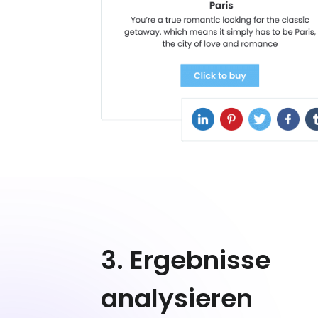
3. Ergebnisse
analysieren