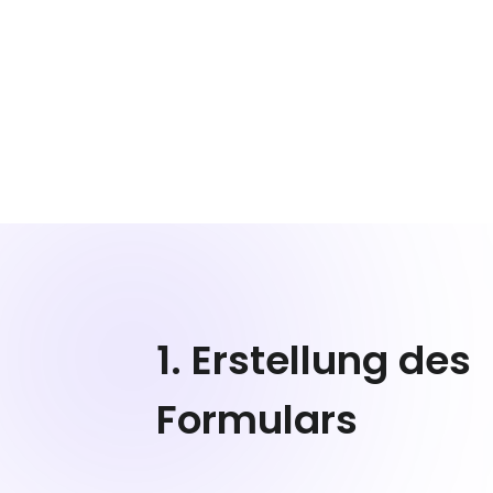
1. Erstellung des
Formulars