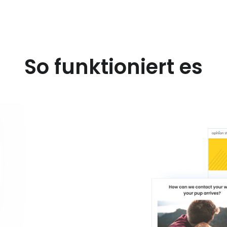
So funktioniert es