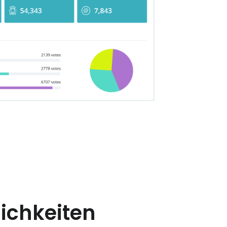
ichkeiten