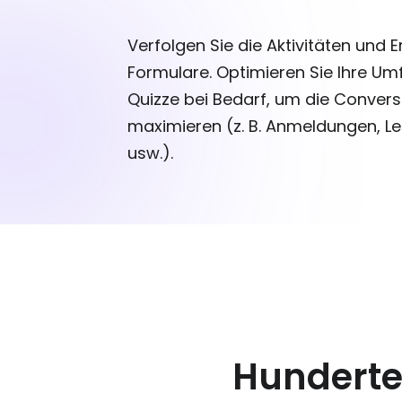
Verfolgen Sie die Aktivitäten und E
Formulare. Optimieren Sie Ihre Um
Quizze bei Bedarf, um die Convers
maximieren (z. B. Anmeldungen, L
usw.).
Hunderte